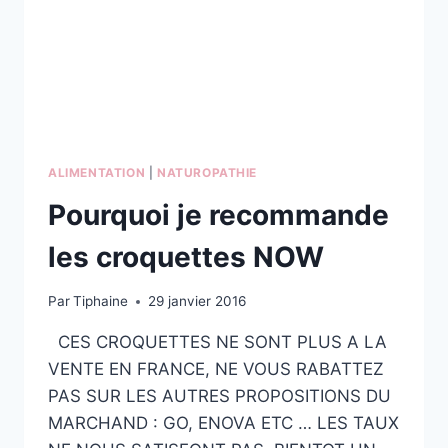
DE
SES
PRODUITS
ALIMENTATION
|
NATUROPATHIE
Pourquoi je recommande
les croquettes NOW
Par
Tiphaine
29 janvier 2016
CES CROQUETTES NE SONT PLUS A LA
VENTE EN FRANCE, NE VOUS RABATTEZ
PAS SUR LES AUTRES PROPOSITIONS DU
MARCHAND : GO, ENOVA ETC … LES TAUX