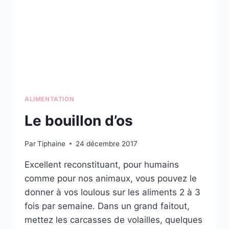
HPM
ALIMENTATION
Le bouillon d’os
Par
Tiphaine
24 décembre 2017
Excellent reconstituant, pour humains
comme pour nos animaux, vous pouvez le
donner à vos loulous sur les aliments 2 à 3
fois par semaine. Dans un grand faitout,
mettez les carcasses de volailles, quelques