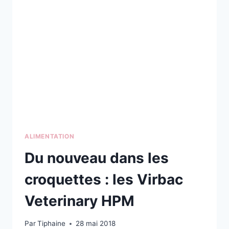
ALIMENTATION
Du nouveau dans les
croquettes : les Virbac
Veterinary HPM
Par
Tiphaine
28 mai 2018