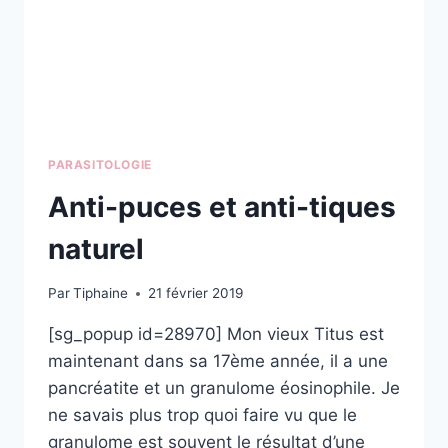
PARASITOLOGIE
Anti-puces et anti-tiques
naturel
Par
Tiphaine
21 février 2019
[sg_popup id=28970] Mon vieux Titus est
maintenant dans sa 17ème année, il a une
pancréatite et un granulome éosinophile. Je
ne savais plus trop quoi faire vu que le
granulome est souvent le résultat d’une