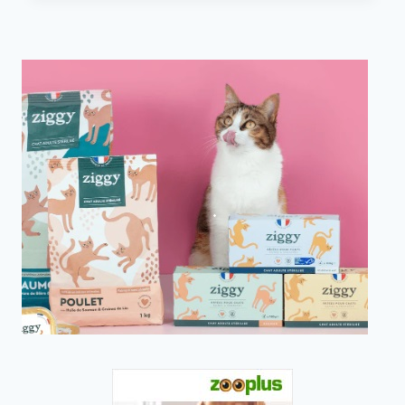
DE
PUCES