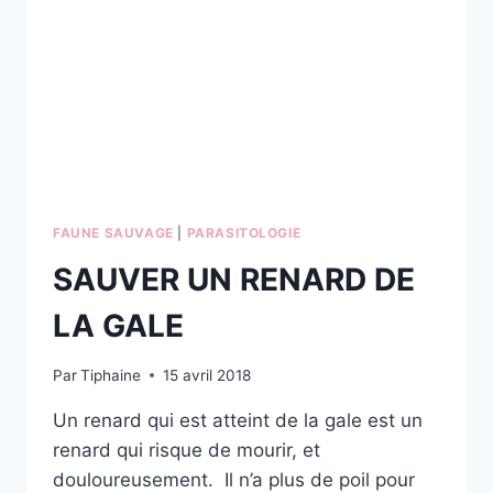
FAUNE SAUVAGE
|
PARASITOLOGIE
SAUVER UN RENARD DE
LA GALE
Par
Tiphaine
15 avril 2018
Un renard qui est atteint de la gale est un
renard qui risque de mourir, et
douloureusement. Il n’a plus de poil pour