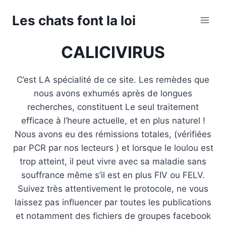
Aller
Les chats font la loi
au
contenu
CALICIVIRUS
C’est LA spécialité de ce site. Les remèdes que
nous avons exhumés après de longues
recherches, constituent Le seul traitement
efficace à l’heure actuelle, et en plus naturel !
Nous avons eu des rémissions totales, (vérifiées
par PCR par nos lecteurs ) et lorsque le loulou est
trop atteint, il peut vivre avec sa maladie sans
souffrance même s’il est en plus FIV ou FELV.
Suivez très attentivement le protocole, ne vous
laissez pas influencer par toutes les publications
et notamment des fichiers de groupes facebook