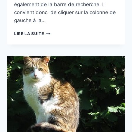
également de la barre de recherche. Il
convient donc de cliquer sur la colonne de
gauche à la…
NOUVEAUTÉS
LIRE LA SUITE
SUR
LE
CALICIVIRUS