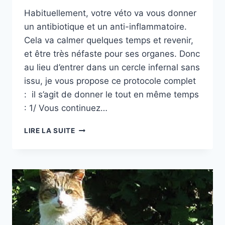
Habituellement, votre véto va vous donner
un antibiotique et un anti-inflammatoire.
Cela va calmer quelques temps et revenir,
et être très néfaste pour ses organes. Donc
au lieu d’entrer dans un cercle infernal sans
issu, je vous propose ce protocole complet
: il s’agit de donner le tout en même temps
: 1/ Vous continuez…
RESUME
LIRE LA SUITE
DU
TRAITEMENT
CONTRE
LE
CALICIVIRUS