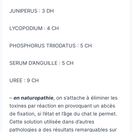
JUNIPERUS : 3 DH
LYCOPODIUM : 4 CH
PHOSPHORUS TRIIODATUS : 5 CH
SERUM D’ANGUILLE : 5 CH
UREE : 9 CH
–
en naturopathie
, on s’attache à éliminer les
toxines par réaction en provoquant un abcès
de fixation, si l’état et l’âge du chat le permet.
Cette solution utilisée dans d’autres
pathologies a des résultats remarquables sur