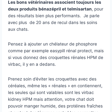
Les bons vétérinaires associent toujours les
deux produits bénazépril et telmisartan
, pour
des résultats bien plus performants. Je parle
avec plus de 20 ans de recul dans les soins
aux chats.
Pensez à ajouter un chélateur de phosphore
comme par exemple easypill rénal protect, mais
si vous donnez des croquettes rénales HPM de
virbac, il y en a dedans.
Prenez soin d’éviter les croquettes avec des
céréales, même les « rénales » en contiennent,
les seules qui sont valables sont les virbac
kidney HPM mais attention, votre chat doit
pouvoir manger humide, des protéines fraîches