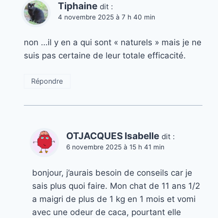
Tiphaine
dit :
4 novembre 2025 à 7 h 40 min
non …il y en a qui sont « naturels » mais je ne
suis pas certaine de leur totale efficacité.
Répondre
OTJACQUES Isabelle
dit :
6 novembre 2025 à 15 h 41 min
bonjour, j’aurais besoin de conseils car je
sais plus quoi faire. Mon chat de 11 ans 1/2
a maigri de plus de 1 kg en 1 mois et vomi
avec une odeur de caca, pourtant elle