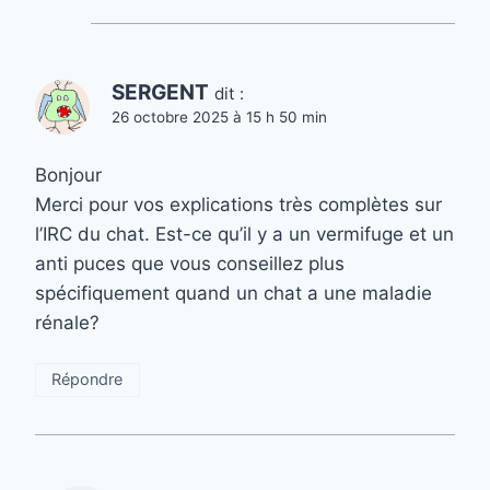
SERGENT
dit :
26 octobre 2025 à 15 h 50 min
Bonjour
Merci pour vos explications très complètes sur
l’IRC du chat. Est-ce qu’il y a un vermifuge et un
anti puces que vous conseillez plus
spécifiquement quand un chat a une maladie
rénale?
Répondre