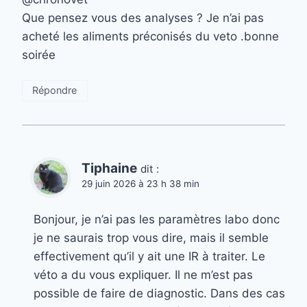
Que pensez vous des analyses ? Je n’ai pas
acheté les aliments préconisés du veto .bonne
soirée
Répondre
Tiphaine
dit :
29 juin 2026 à 23 h 38 min
Bonjour, je n’ai pas les paramètres labo donc
je ne saurais trop vous dire, mais il semble
effectivement qu’il y ait une IR à traiter. Le
véto a du vous expliquer. Il ne m’est pas
possible de faire de diagnostic. Dans des cas