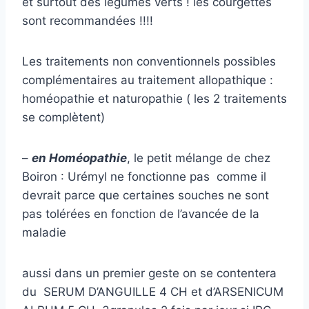
et surtout des légumes verts ! les courgettes
sont recommandées !!!!
Les traitements non conventionnels possibles
complémentaires au traitement allopathique :
homéopathie et naturopathie ( les 2 traitements
se complètent)
–
en Homéopathie
, le petit mélange de chez
Boiron : Urémyl ne fonctionne pas comme il
devrait parce que certaines souches ne sont
pas tolérées en fonction de l’avancée de la
maladie
aussi dans un premier geste on se contentera
du SERUM D’ANGUILLE 4 CH et d’ARSENICUM