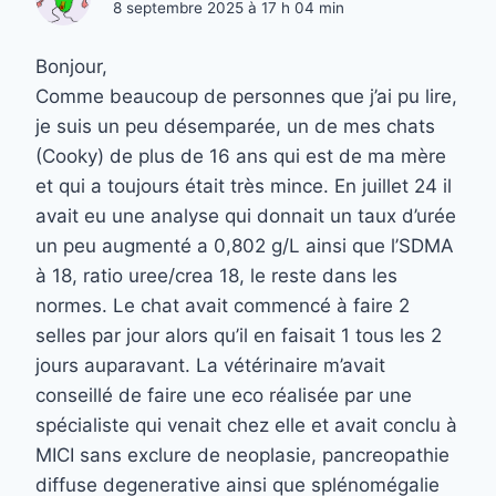
8 septembre 2025 à 17 h 04 min
Bonjour,
Comme beaucoup de personnes que j’ai pu lire,
je suis un peu désemparée, un de mes chats
(Cooky) de plus de 16 ans qui est de ma mère
et qui a toujours était très mince. En juillet 24 il
avait eu une analyse qui donnait un taux d’urée
un peu augmenté a 0,802 g/L ainsi que l’SDMA
à 18, ratio uree/crea 18, le reste dans les
normes. Le chat avait commencé à faire 2
selles par jour alors qu’il en faisait 1 tous les 2
jours auparavant. La vétérinaire m’avait
conseillé de faire une eco réalisée par une
spécialiste qui venait chez elle et avait conclu à
MICI sans exclure de neoplasie, pancreopathie
diffuse degenerative ainsi que splénomégalie