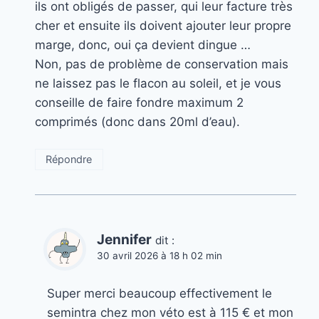
ils ont obligés de passer, qui leur facture très
cher et ensuite ils doivent ajouter leur propre
marge, donc, oui ça devient dingue …
Non, pas de problème de conservation mais
ne laissez pas le flacon au soleil, et je vous
conseille de faire fondre maximum 2
comprimés (donc dans 20ml d’eau).
Répondre
Jennifer
dit :
30 avril 2026 à 18 h 02 min
Super merci beaucoup effectivement le
semintra chez mon véto est à 115 € et mon