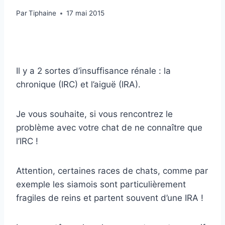
Par
Tiphaine
17 mai 2015
Il y a 2 sortes d’insuffisance rénale : la
chronique (IRC) et l’aiguë (IRA).
Je vous souhaite, si vous rencontrez le
problème avec votre chat de ne connaître que
l’IRC !
Attention, certaines races de chats, comme par
exemple les siamois sont particulièrement
fragiles de reins et partent souvent d’une IRA !