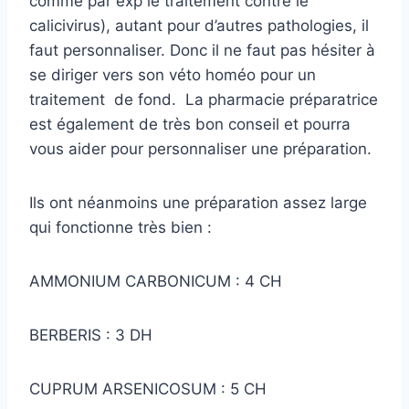
comme par exp le traitement contre le
calicivirus), autant pour d’autres pathologies, il
faut personnaliser. Donc il ne faut pas hésiter à
se diriger vers son véto homéo pour un
traitement de fond. La pharmacie préparatrice
est également de très bon conseil et pourra
vous aider pour personnaliser une préparation.
Ils ont néanmoins une préparation assez large
qui fonctionne très bien :
AMMONIUM CARBONICUM : 4 CH
BERBERIS : 3 DH
CUPRUM ARSENICOSUM : 5 CH