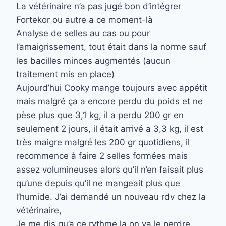
La vétérinaire n’a pas jugé bon d’intégrer
Fortekor ou autre a ce moment-là
Analyse de selles au cas ou pour
l’amaigrissement, tout était dans la norme sauf
les bacilles minces augmentés (aucun
traitement mis en place)
Aujourd’hui Cooky mange toujours avec appétit
mais malgré ça a encore perdu du poids et ne
pèse plus que 3,1 kg, il a perdu 200 gr en
seulement 2 jours, il était arrivé a 3,3 kg, il est
très maigre malgré les 200 gr quotidiens, il
recommence à faire 2 selles formées mais
assez volumineuses alors qu’il n’en faisait plus
qu’une depuis qu’il ne mangeait plus que
l’humide. J’ai demandé un nouveau rdv chez la
vétérinaire,
Je me dis qu’a ce rythme la on va le perdre