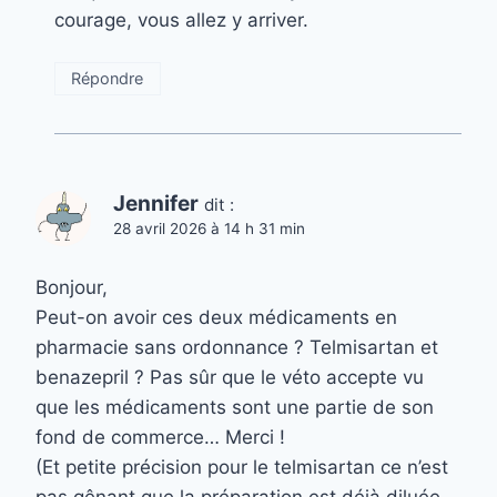
courage, vous allez y arriver.
Répondre
Jennifer
dit :
28 avril 2026 à 14 h 31 min
Bonjour,
Peut-on avoir ces deux médicaments en
pharmacie sans ordonnance ? Telmisartan et
benazepril ? Pas sûr que le véto accepte vu
que les médicaments sont une partie de son
fond de commerce… Merci !
(Et petite précision pour le telmisartan ce n’est