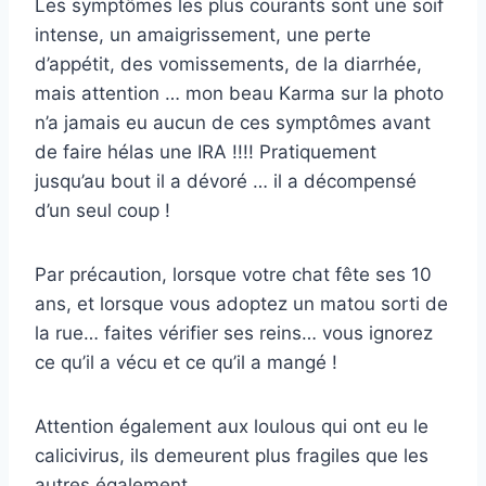
Les symptômes les plus courants sont une soif
intense, un amaigrissement, une perte
d’appétit, des vomissements, de la diarrhée,
mais attention … mon beau Karma sur la photo
n’a jamais eu aucun de ces symptômes avant
de faire hélas une IRA !!!! Pratiquement
jusqu’au bout il a dévoré … il a décompensé
d’un seul coup !
Par précaution, lorsque votre chat fête ses 10
ans, et lorsque vous adoptez un matou sorti de
la rue… faites vérifier ses reins… vous ignorez
ce qu’il a vécu et ce qu’il a mangé !
Attention également aux loulous qui ont eu le
calicivirus, ils demeurent plus fragiles que les
autres également.