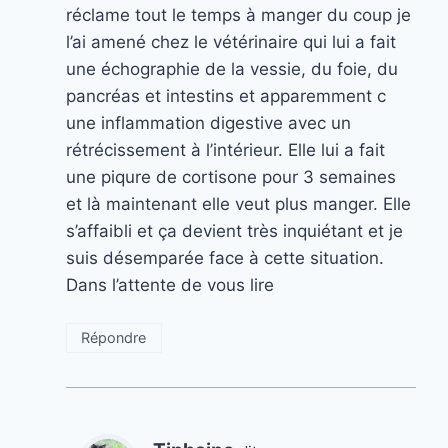
réclame tout le temps à manger du coup je
l’ai amené chez le vétérinaire qui lui a fait
une échographie de la vessie, du foie, du
pancréas et intestins et apparemment c
une inflammation digestive avec un
rétrécissement à l’intérieur. Elle lui a fait
une piqure de cortisone pour 3 semaines
et là maintenant elle veut plus manger. Elle
s’affaibli et ça devient très inquiétant et je
suis désemparée face à cette situation.
Dans l’attente de vous lire
Répondre