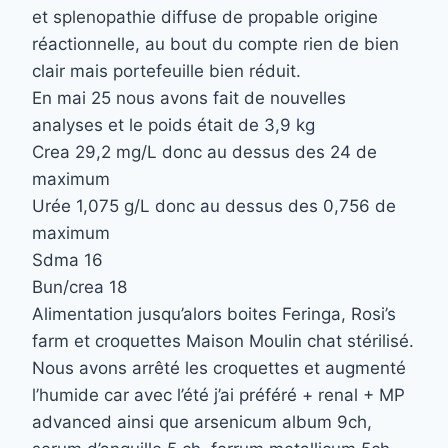
et splenopathie diffuse de propable origine
réactionnelle, au bout du compte rien de bien
clair mais portefeuille bien réduit.
En mai 25 nous avons fait de nouvelles
analyses et le poids était de 3,9 kg
Crea 29,2 mg/L donc au dessus des 24 de
maximum
Urée 1,075 g/L donc au dessus des 0,756 de
maximum
Sdma 16
Bun/crea 18
Alimentation jusqu’alors boites Feringa, Rosi’s
farm et croquettes Maison Moulin chat stérilisé.
Nous avons arrêté les croquettes et augmenté
l’humide car avec l’été j’ai préféré + renal + MP
advanced ainsi que arsenicum album 9ch,