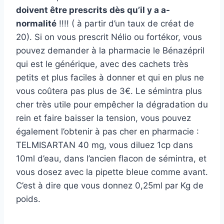
doivent être prescrits dès qu’il y a a-
normalité
!!!! ( à partir d’un taux de créat de
20). Si on vous prescrit Nélio ou fortékor, vous
pouvez demander à la pharmacie le Bénazépril
qui est le générique, avec des cachets très
petits et plus faciles à donner et qui en plus ne
vous coûtera pas plus de 3€. Le sémintra plus
cher très utile pour empêcher la dégradation du
rein et faire baisser la tension, vous pouvez
également l’obtenir à pas cher en pharmacie :
TELMISARTAN 40 mg, vous diluez 1cp dans
10ml d’eau, dans l’ancien flacon de sémintra, et
vous dosez avec la pipette bleue comme avant.
C’est à dire que vous donnez 0,25ml par Kg de
poids.