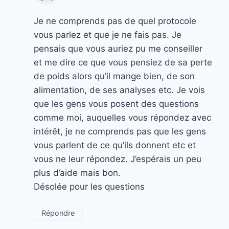
Je ne comprends pas de quel protocole
vous parlez et que je ne fais pas. Je
pensais que vous auriez pu me conseiller
et me dire ce que vous pensiez de sa perte
de poids alors qu’il mange bien, de son
alimentation, de ses analyses etc. Je vois
que les gens vous posent des questions
comme moi, auquelles vous répondez avec
intérêt, je ne comprends pas que les gens
vous parlent de ce qu’ils donnent etc et
vous ne leur répondez. J’espérais un peu
plus d’aide mais bon.
Désolée pour les questions
Répondre