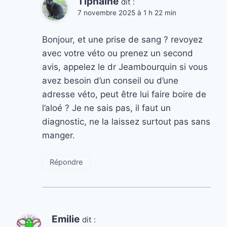
Tiphaine
dit :
7 novembre 2025 à 1 h 22 min
Bonjour, et une prise de sang ? revoyez
avec votre véto ou prenez un second
avis, appelez le dr Jeambourquin si vous
avez besoin d’un conseil ou d’une
adresse véto, peut être lui faire boire de
l’aloé ? Je ne sais pas, il faut un
diagnostic, ne la laissez surtout pas sans
manger.
Répondre
Emilie
dit :