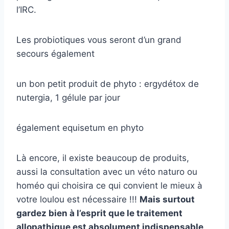
l’IRC.
Les probiotiques vous seront d’un grand
secours également
un bon petit produit de phyto : ergydétox de
nutergia, 1 gélule par jour
également equisetum en phyto
Là encore, il existe beaucoup de produits,
aussi la consultation avec un véto naturo ou
homéo qui choisira ce qui convient le mieux à
votre loulou est nécessaire !!!
Mais surtout
gardez bien à l’esprit que le traitement
allopathique est absolument indispensable