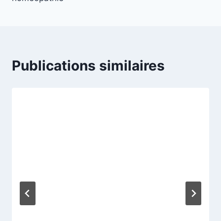
l’article
Publications similaires