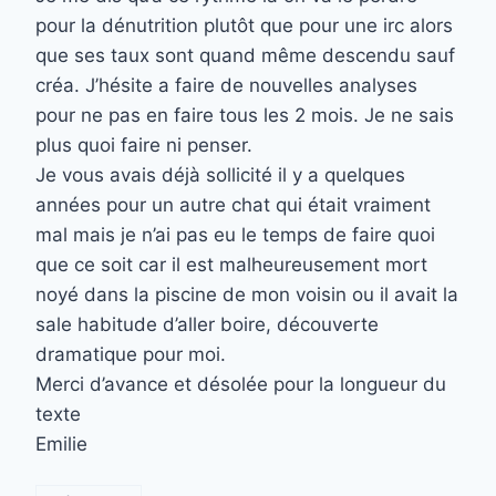
pour la dénutrition plutôt que pour une irc alors
que ses taux sont quand même descendu sauf
créa. J’hésite a faire de nouvelles analyses
pour ne pas en faire tous les 2 mois. Je ne sais
plus quoi faire ni penser.
Je vous avais déjà sollicité il y a quelques
années pour un autre chat qui était vraiment
mal mais je n’ai pas eu le temps de faire quoi
que ce soit car il est malheureusement mort
noyé dans la piscine de mon voisin ou il avait la
sale habitude d’aller boire, découverte
dramatique pour moi.
Merci d’avance et désolée pour la longueur du
texte
Emilie