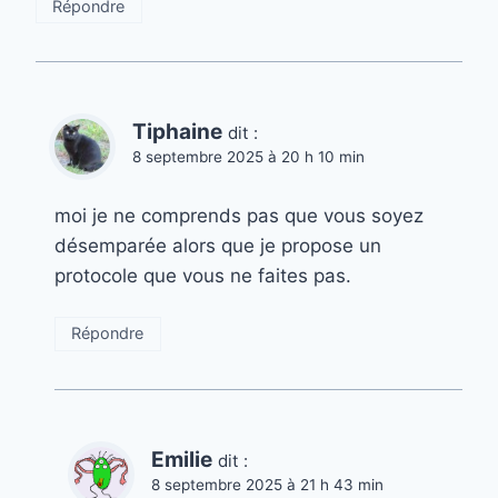
Répondre
Tiphaine
dit :
8 septembre 2025 à 20 h 10 min
moi je ne comprends pas que vous soyez
désemparée alors que je propose un
protocole que vous ne faites pas.
Répondre
Emilie
dit :
8 septembre 2025 à 21 h 43 min