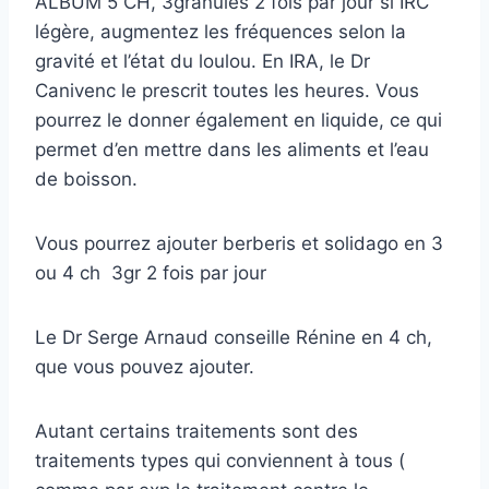
ALBUM 5 CH, 3granules 2 fois par jour si IRC
légère, augmentez les fréquences selon la
gravité et l’état du loulou. En IRA, le Dr
Canivenc le prescrit toutes les heures. Vous
pourrez le donner également en liquide, ce qui
permet d’en mettre dans les aliments et l’eau
de boisson.
Vous pourrez ajouter berberis et solidago en 3
ou 4 ch 3gr 2 fois par jour
Le Dr Serge Arnaud conseille Rénine en 4 ch,
que vous pouvez ajouter.
Autant certains traitements sont des
traitements types qui conviennent à tous (