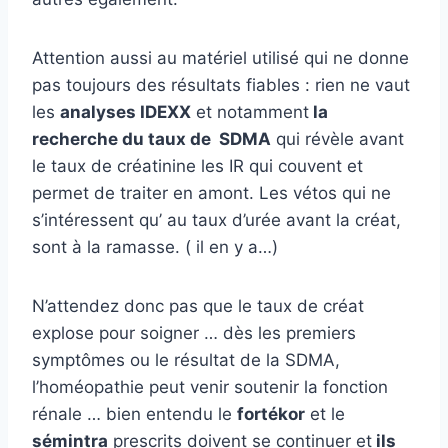
Attention aussi au matériel utilisé qui ne donne
pas toujours des résultats fiables : rien ne vaut
les
analyses IDEXX
et notamment
la
recherche du taux de SDMA
qui révèle avant
le taux de créatinine les IR qui couvent et
permet de traiter en amont. Les vétos qui ne
s’intéressent qu’ au taux d’urée avant la créat,
sont à la ramasse. ( il en y a…)
N’attendez donc pas que le taux de créat
explose pour soigner … dès les premiers
symptômes ou le résultat de la SDMA,
l’homéopathie peut venir soutenir la fonction
rénale … bien entendu le
fortékor
et le
sémintra
prescrits doivent se continuer et
ils