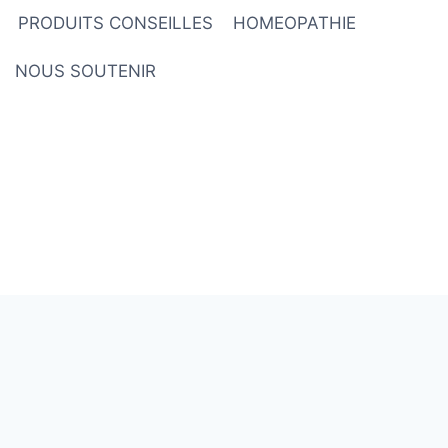
PRODUITS CONSEILLES
HOMEOPATHIE
NOUS SOUTENIR