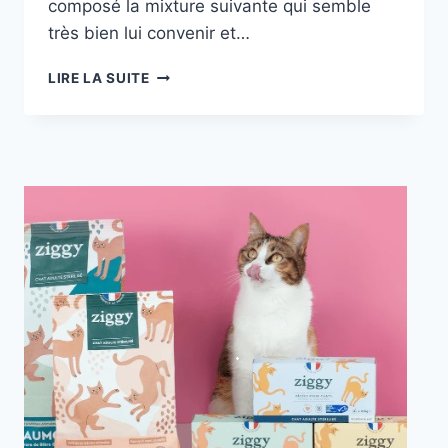
composé la mixture suivante qui semble
très bien lui convenir et…
L’
LIRE LA SUITE
ASTHME