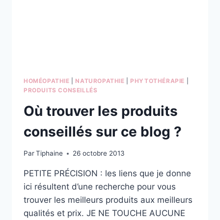
HOMÉOPATHIE
|
NATUROPATHIE
|
PHYTOTHÉRAPIE
|
PRODUITS CONSEILLÉS
Où trouver les produits
conseillés sur ce blog ?
Par
Tiphaine
26 octobre 2013
PETITE PRÉCISION : les liens que je donne
ici résultent d’une recherche pour vous
trouver les meilleurs produits aux meilleurs
qualités et prix. JE NE TOUCHE AUCUNE